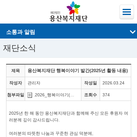
소통과 알림
재단소식
용산복지재단 행복이야기 발간(2025년 활동 내용)
제목
작성자
관리자
작성일
2026.03.24
첨부파일
.2026_행복이야기(용산복지재단).pdf
조회수
374
2025년 한 해 동안 용산복지재단과 함께해 주신 모든 후원자 여
러분께 깊이 감사드립니다.
여러분의 따뜻한 나눔과 꾸준한 관심 덕분에,