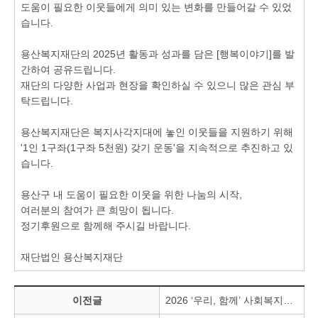
도움이 필요한 이웃들에게 의미 있는 변화를 만들어갈 수 있었
습니다.
용산복지재단의 2025년 활동과 성과를 담은 [행복이야기]를 발
간하여 공유드립니다.
재단의 다양한 사업과 현장을 확인하실 수 있으니 많은 관심 부
탁드립니다.
용산복지재단은 복지사각지대에 놓인 이웃들을 지원하기 위해
'1인 1구좌(1구좌 5천원) 갖기 운동'을 지속적으로 추진하고 있
습니다.
용산구 내 도움이 필요한 이웃을 위한 나눔의 시작,
여러분의 참여가 큰 희망이 됩니다.
정기후원으로 함께해 주시길 바랍니다.
재단법인 용산복지재단
이전글
2026 ‘우리, 함께’ 사회복지우수프로그램 공모사업(단기형) 심사 결과 안내