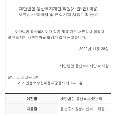
재단법인 용산복지재단 직원(사원5급) 채용
서류심사 합격자 및 면접시험 시행계획 공고
재단법인 용산복지재단 직원 채용 관련 서류심사 합격자
및 면접시험 시행계획을 붙임과 같이 공고합니다.
2022년 11월 28일
재단법인 용산복지재단 이사장
붙임 1. 공고문 1부.
2. 개인정보수집이용제공동의서 1부. 끝.
이전글
재단법인 용산복지재단 직원 채용 면접심사 합격자 공고
다음글
용산구자원봉사센터 「직원」 공개모집 공고